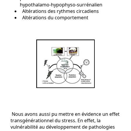
hypothalamo-hypophyso-surrénalien
Altérations des rythmes circadiens
Altérations du comportement
Nous avons aussi pu mettre en évidence un effet
transgénérationnel du stress. En effet, la
vulnérabilité au développement de pathologies