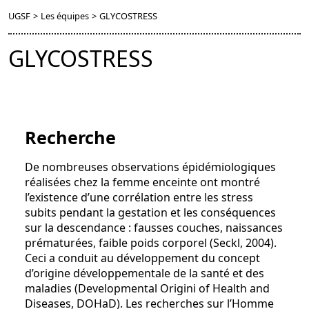
UGSF
>
Les équipes
>
GLYCOSTRESS
GLYCOSTRESS
Recherche
De nombreuses observations épidémiologiques
réalisées chez la femme enceinte ont montré
l’existence d’une corrélation entre les stress
subits pendant la gestation et les conséquences
sur la descendance : fausses couches, naissances
prématurées, faible poids corporel (Seckl, 2004).
Ceci a conduit au développement du concept
d’origine développementale de la santé et des
maladies (Developmental Origini of Health and
Diseases, DOHaD). Les recherches sur l’Homme