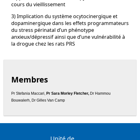
cours du vieillissement
3) Implication du système ocytocinergique et
dopaminergique dans les effets programmateurs
du stress périnatal d’un phénotype
anxieux/dépressif ainsi que d’une vulnérabilité à
la drogue chez les rats PRS
Membres
Pr Stefania Maccari, 
Pr Sara Morley Fletcher,
 Dr Hammou 
Bouwalerh, Dr Gilles Van Camp
Unité de