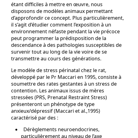
étant difficiles à mettre en œuvre, nous
disposons de modèles animaux permettant
d’approfondir ce concept. Plus particulièrement,
il s’agit d’étudier comment l’exposition à un
environnement néfaste pendant la vie précoce
peut programmer la prédisposition de la
descendance à des pathologies susceptibles de
survenir tout au long de la vie voire de se
transmettre au cours des générations.
Le modèle de stress périnatal chez le rat,
développé par le Pr Maccari en 1995, consiste à
soumettre des rates gestantes à un stress de
contention. Les animaux issus de mères
stressées (PRS, Prenatal Restraint Stress)
présenteront un phénotype de type
anxieux/dépressif (Maccari et al.,1995)
caractérisé par des :
Dérèglements neuroendocrines,
particulièrement au niveau de l’axe